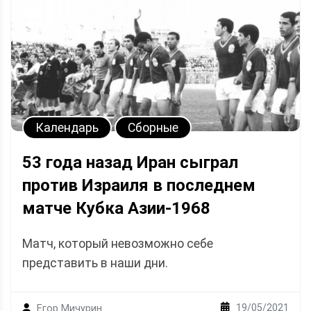
Календарь
Сборные
53 года назад Иран сыграл
против Израиля в последнем
матче Кубка Азии-1968
Матч, который невозможно себе
представить в наши дни.
19/05/2021
Егор Мичурин