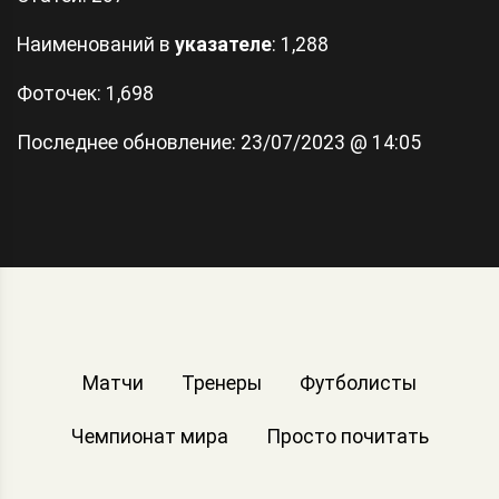
Наименований в
указателе
: 1,288
Фоточек: 1,698
Последнее обновление:
23/07/2023 @ 14:05
Матчи
Тренеры
Футболисты
Чемпионат мира
Просто почитать