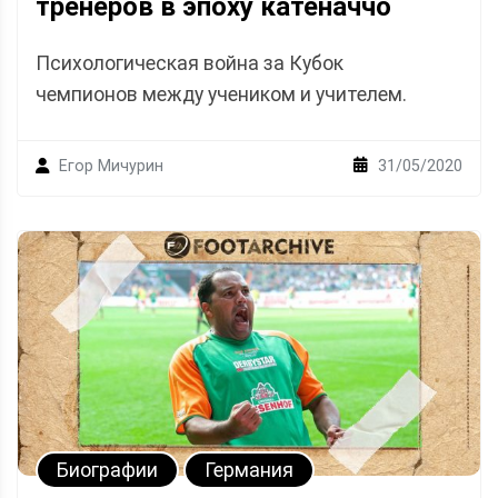
тренеров в эпоху катеначчо
Психологическая война за Кубок
чемпионов между учеником и учителем.
31/05/2020
Егор Мичурин
Биографии
Германия