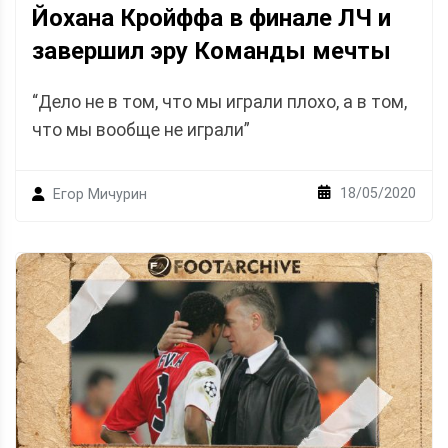
Йохана Кройффа в финале ЛЧ и
завершил эру Команды мечты
“Дело не в том, что мы играли плохо, а в том,
что мы вообще не играли”
18/05/2020
Егор Мичурин