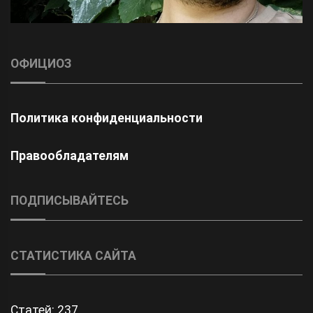
ОФИЦИОЗ
Политика конфиденциальности
Правообладателям
ПОДПИСЫВАЙТЕСЬ
СТАТИСТИКА САЙТА
Статей:
237