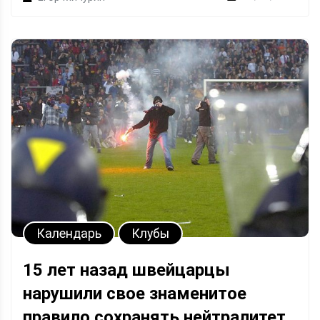
Календарь
Клубы
15 лет назад швейцарцы
нарушили свое знаменитое
правило сохранять нейтралитет