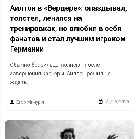
Аилтон в «Вердере»: опаздывал,
толстел, ленился на
тренировках, но влюбил в себя
фанатов и стал лучшим игроком
Германии
Обычно бразильцы полнеют после
завершения карьеры. Аилтон решил не
ждать.
24/05/2020
Егор Мичурин