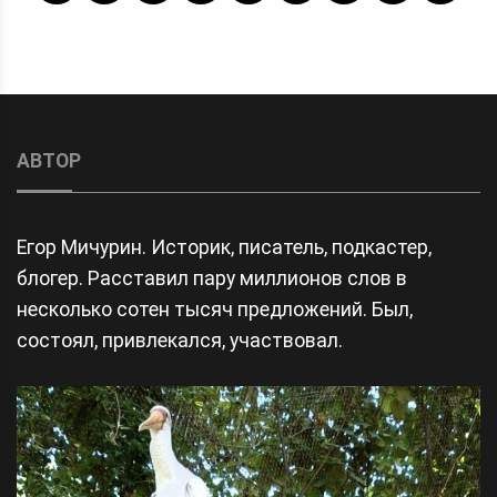
navigation
АВТОР
Егор Мичурин. Историк, писатель, подкастер,
блогер. Расставил пару миллионов слов в
несколько сотен тысяч предложений. Был,
состоял, привлекался, участвовал.