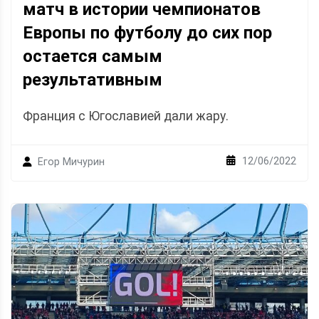
матч в истории чемпионатов
Европы по футболу до сих пор
остается самым
результативным
Франция с Югославией дали жару.
12/06/2022
Егор Мичурин