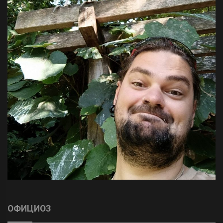
ОФИЦИОЗ