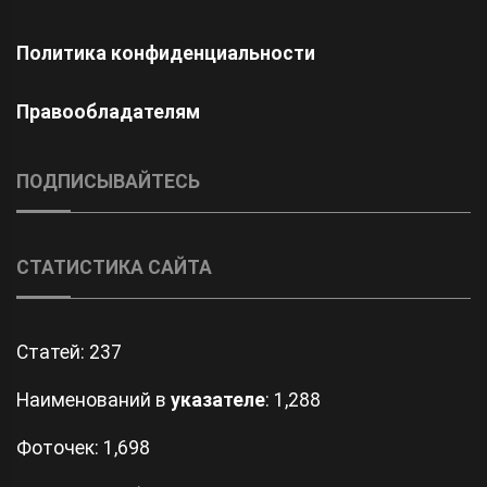
Политика конфиденциальности
Правообладателям
ПОДПИСЫВАЙТЕСЬ
СТАТИСТИКА САЙТА
Статей:
237
Наименований в
указателе
: 1,288
Фоточек: 1,698