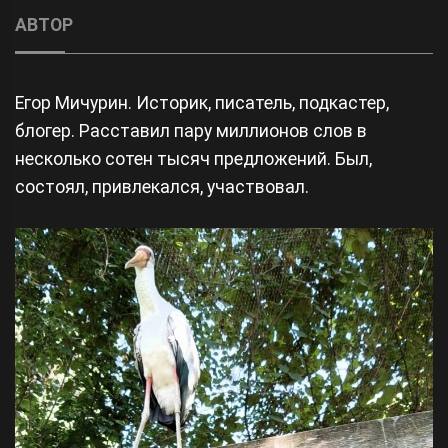
АВТОР
Егор Мичурин. Историк, писатель, подкастер,
блогер. Расставил пару миллионов слов в
несколько сотен тысяч предложений. Был,
состоял, привлекался, участвовал.