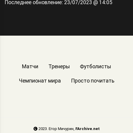
Последнее обновление:
23/07/2023 @ 14:05
Матчи
Тренеры
Футболисты
Чемпионат мира
Просто почитать
2023. Егор Мичурин,
FArchive.net