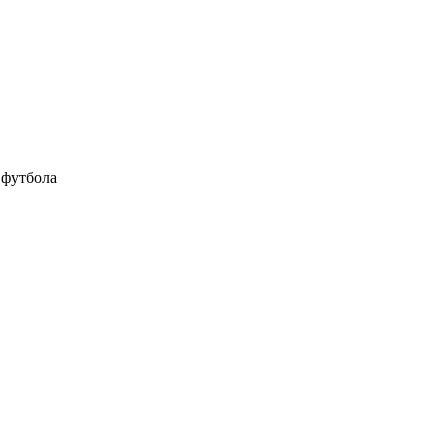
 футбола