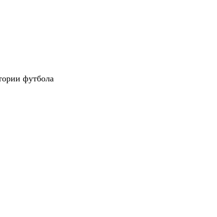
тории футбола