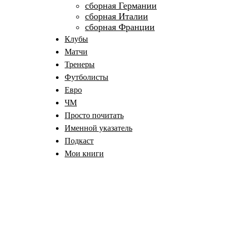
сборная Германии
сборная Италии
сборная Франции
Клубы
Матчи
Тренеры
Футболисты
Евро
ЧМ
Просто почитать
Именной указатель
Подкаст
Мои книги