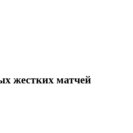
ых жестких матчей