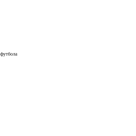
 футбола