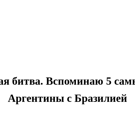
 битва. Вспоминаю 5 сам
Аргентины с Бразилией