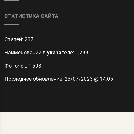
СТАТИСТИКА САЙТА
Статей:
237
Наименований в
указателе
: 1,288
Фоточек: 1,698
Последнее обновление:
23/07/2023 @ 14:05