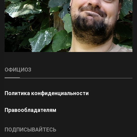
ОФИЦИОЗ
Политика конфиденциальности
Правообладателям
ПОДПИСЫВАЙТЕСЬ