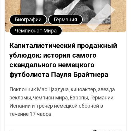
Биографии
Германия
Чемпионат Мира
Капиталистический продажный
ублюдок: история самого
скандального немецкого
футболиста Пауля Брайтнера
Поклонник Мао Цзэдуна, киноактер, звезда
рекламы, чемпион мира, Европы, Германии,
Испании и тренер немецкой сборной в
течение 17 часов.