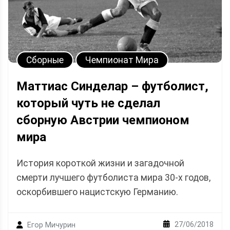
Сборные
Чемпионат Мира
Маттиас Синделар – футболист,
который чуть не сделал
сборную Австрии чемпионом
мира
История короткой жизни и загадочной
смерти лучшего футболиста мира 30-х годов,
оскорбившего нацистскую Германию.
27/06/2018
Егор Мичурин