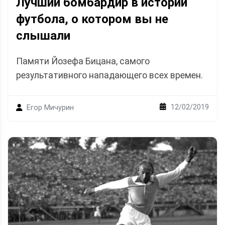
Лучший бомбардир в истории
футбола, о котором вы не
слышали
Памяти Йозефа Бицана, самого
результативного нападающего всех времен.
12/02/2019
Егор Мичурин