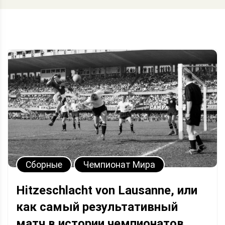
Сборные
Чемпионат Мира
Hitzeschlacht von Lausanne, или
как самый результативный
матч в истории чемпионатов