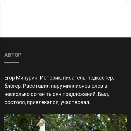
АВТОР
Егор Мичурин. Историк, писатель, подкастер,
блогер. Расставил пару миллионов слов в
несколько сотен тысяч предложений. Был,
состоял, привлекался, участвовал.