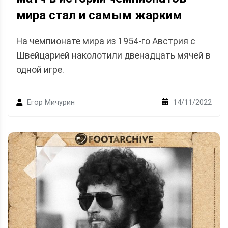
мира стал и самым жарким
На чемпионате мира из 1954-го Австрия с
Швейцарией наколотили двенадцать мячей в
одной игре.
14/11/2022
Егор Мичурин