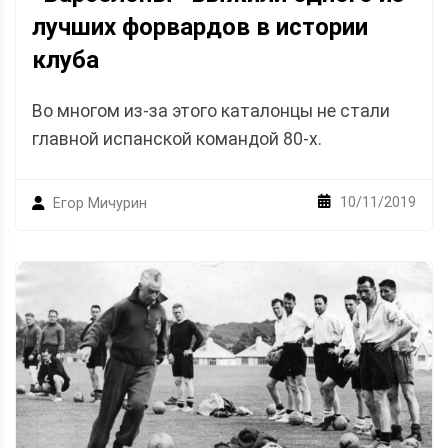
лучших форвардов в истории
клуба
Во многом из-за этого каталонцы не стали
главной испанской командой 80-х.
10/11/2019
Егор Мичурин