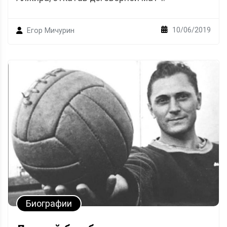
10/06/2019
Егор Мичурин
Биографии