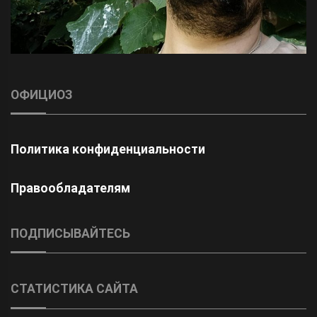
ОФИЦИОЗ
Политика конфиденциальности
Правообладателям
ПОДПИСЫВАЙТЕСЬ
СТАТИСТИКА САЙТА