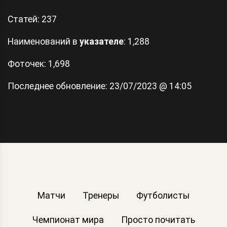
Статей:
237
Наименований в
указателе
: 1,288
Фоточек: 1,698
Последнее обновление:
23/07/2023 @ 14:05
Матчи
Тренеры
Футболисты
Чемпионат мира
Просто почитать