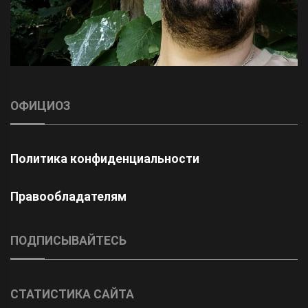
ОФИЦИОЗ
Политика конфиденциальности
Правообладателям
ПОДПИСЫВАЙТЕСЬ
СТАТИСТИКА САЙТА