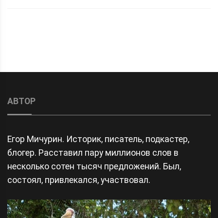
АВТОР
Егор Мичурин. Историк, писатель, подкастер,
блогер. Расставил пару миллионов слов в
несколько сотен тысяч предложений. Был,
состоял, привлекался, участвовал.