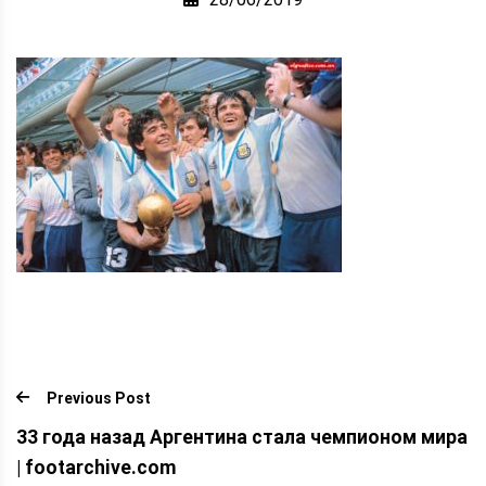
Previous Post
33 года назад Аргентина стала чемпионом мира
| footarchive.com