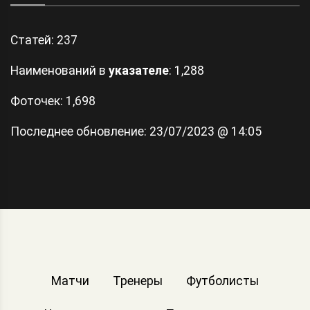
Статей:
237
Наименований в
указателе
: 1,288
Фоточек: 1,698
Последнее обновление:
23/07/2023 @ 14:05
Матчи
Тренеры
Футболисты