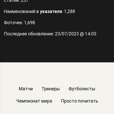
Статей:
237
Наименований в
указателе
: 1,288
Фоточек: 1,698
Последнее обновление:
23/07/2023 @ 14:05
Матчи
Тренеры
Футболисты
Чемпионат мира
Просто почитать