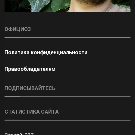
ОФИЦИОЗ
Политика конфиденциальности
Правообладателям
ПОДПИСЫВАЙТЕСЬ
СТАТИСТИКА САЙТА