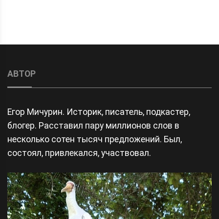
АВТОР
Егор Мичурин. Историк, писатель, подкастер,
блогер. Расставил пару миллионов слов в
несколько сотен тысяч предложений. Был,
состоял, привлекался, участвовал.