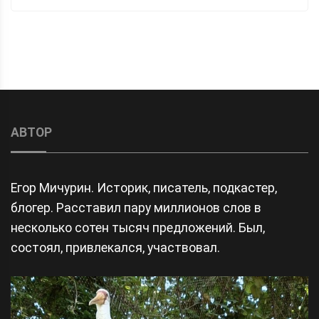
АВТОР
Егор Мичурин. Историк, писатель, подкастер,
блогер. Расставил пару миллионов слов в
несколько сотен тысяч предложений. Был,
состоял, привлекался, участвовал.