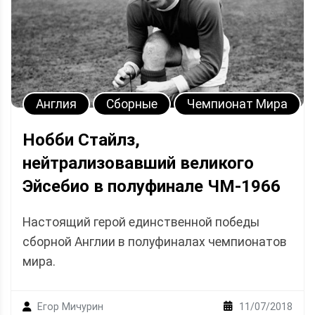
Англия
Сборные
Чемпионат Мира
Нобби Стайлз,
нейтрализовавший великого
Эйсебио в полуфинале ЧМ-1966
Настоящий герой единственной победы
сборной Англии в полуфиналах чемпионатов
мира.
11/07/2018
Егор Мичурин