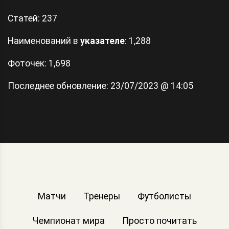
Статей:
237
Наименований в
указателе
: 1,288
Фоточек: 1,698
Последнее обновление:
23/07/2023 @ 14:05
Матчи
Тренеры
Футболисты
Чемпионат мира
Просто почитать