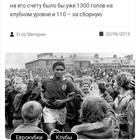
на его счету было бы уже 1300 голов на
клубном уровне и 110 – за сборную.
03/06/2019
Егор Мичурин
Еврокубки
Клубы