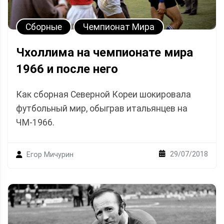
Сборные
Чемпионат Мира
Чхоллима на чемпионате мира
1966 и после него
Как сборная Северной Кореи шокировала
футбольный мир, обыграв итальянцев на
ЧМ-1966.
29/07/2018
Егор Мичурин