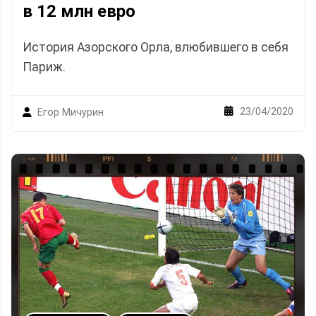
в 12 млн евро
История Азорского Орла, влюбившего в себя
Париж.
23/04/2020
Егор Мичурин