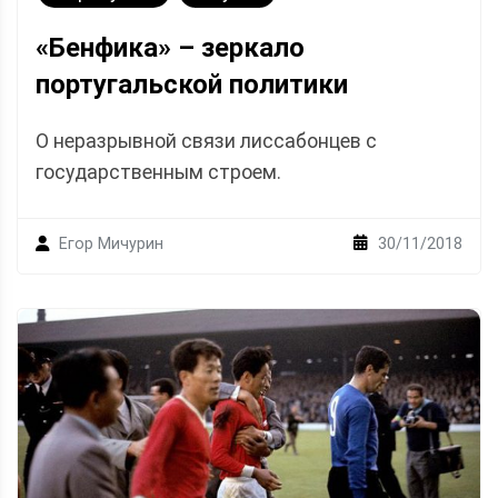
«Бенфика» – зеркало
португальской политики
О неразрывной связи лиссабонцев с
государственным строем.
30/11/2018
Егор Мичурин