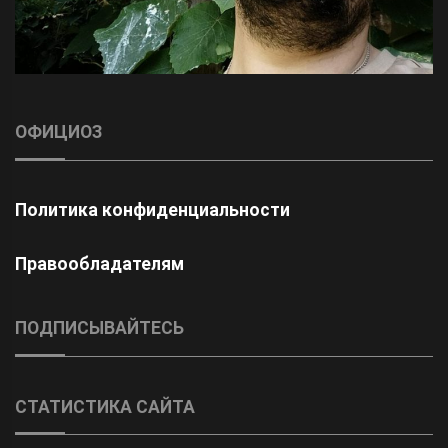
ОФИЦИОЗ
Политика конфиденциальности
Правообладателям
ПОДПИСЫВАЙТЕСЬ
СТАТИСТИКА САЙТА