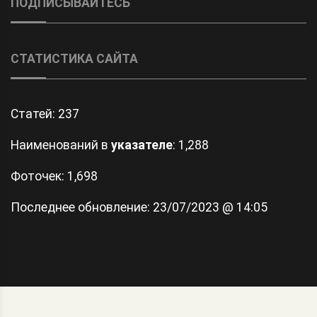
ПОДПИСЫВАЙТЕСЬ
СТАТИСТИКА САЙТА
Статей:
237
Наименований в
указателе
: 1,288
Фоточек: 1,698
Последнее обновление:
23/07/2023 @ 14:05