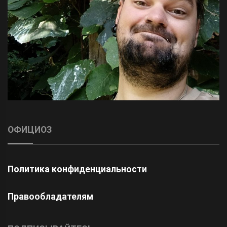
ОФИЦИОЗ
Политика конфиденциальности
Правообладателям