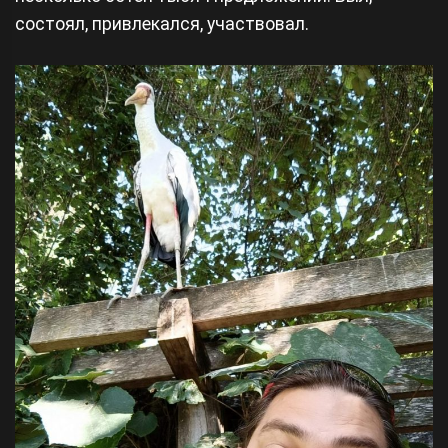
состоял, привлекался, участвовал.