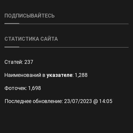
ПОДПИСЫВАЙТЕСЬ
СТАТИСТИКА САЙТА
Статей:
237
Наименований в
указателе
: 1,288
Фоточек: 1,698
Последнее обновление:
23/07/2023 @ 14:05