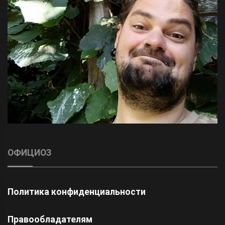
ОФИЦИОЗ
Политика конфиденциальности
Правообладателям