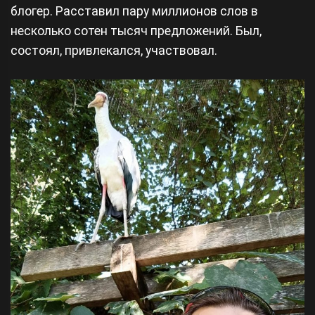
блогер. Расставил пару миллионов слов в
несколько сотен тысяч предложений. Был,
состоял, привлекался, участвовал.