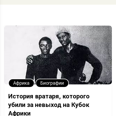
Африка
Биографии
История вратаря, которого
убили за невыход на Кубок
Африки