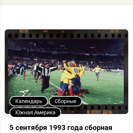
Календарь
Сборные
Южная Америка
5 сентября 1993 года сборная