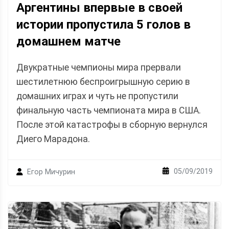
Аргентины впервые в своей
истории пропустила 5 голов в
домашнем матче
Двукратные чемпионы мира прервали
шестилетнюю беспроигрышную серию в
домашних играх и чуть не пропустили
финальную часть чемпионата мира в США.
После этой катастрофы в сборную вернулся
Диего Марадона.
05/09/2019
Егор Мичурин