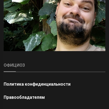
ОФИЦИОЗ
Политика конфиденциальности
Правообладателям