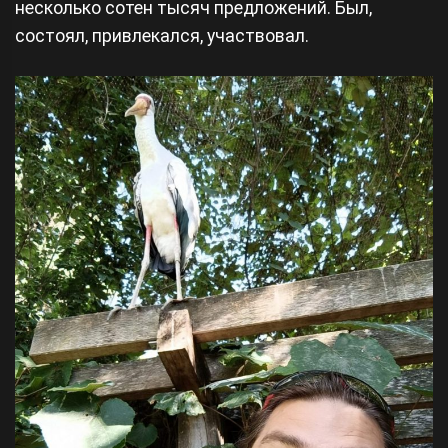
несколько сотен тысяч предложений. Был,
состоял, привлекался, участвовал.