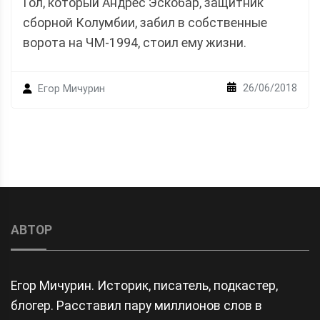
Гол, который Андрес Эскобар, защитник
сборной Колумбии, забил в собственные
ворота на ЧМ-1994, стоил ему жизни.
26/06/2018
Егор Мичурин
АВТОР
Егор Мичурин. Историк, писатель, подкастер,
блогер. Расставил пару миллионов слов в