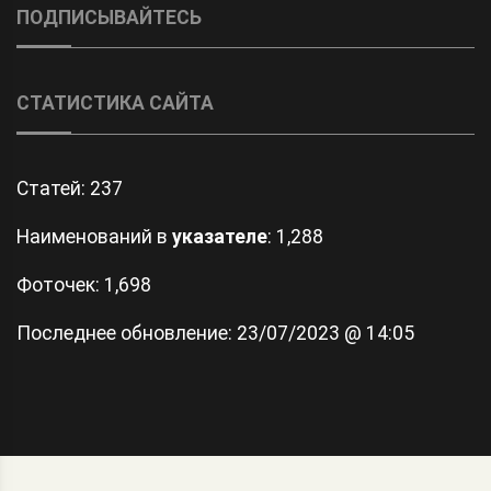
ПОДПИСЫВАЙТЕСЬ
СТАТИСТИКА САЙТА
Статей:
237
Наименований в
указателе
: 1,288
Фоточек: 1,698
Последнее обновление:
23/07/2023 @ 14:05