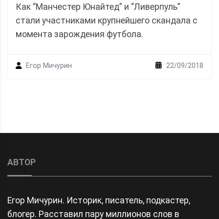
Как “Манчестер Юнайтед” и “Ливерпуль”
стали участниками крупнейшего скандала с
момента зарождения футбола.
22/09/2018
Егор Мичурин
АВТОР
Егор Мичурин. Историк, писатель, подкастер,
блогер. Расставил пару миллионов слов в