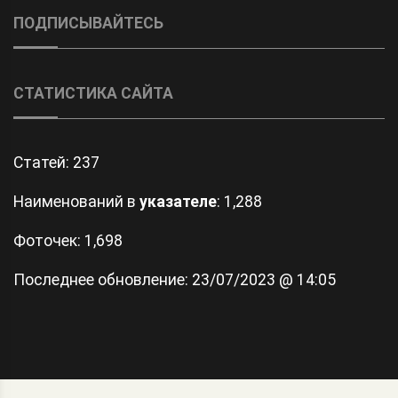
ПОДПИСЫВАЙТЕСЬ
СТАТИСТИКА САЙТА
Статей:
237
Наименований в
указателе
: 1,288
Фоточек: 1,698
Последнее обновление:
23/07/2023 @ 14:05