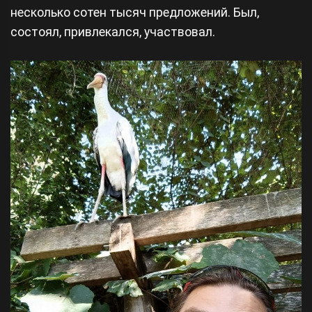
несколько сотен тысяч предложений. Был,
состоял, привлекался, участвовал.