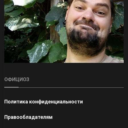
ОФИЦИОЗ
Политика конфиденциальности
Правообладателям