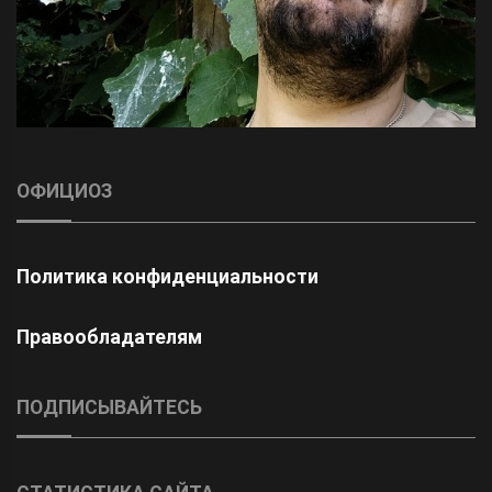
ОФИЦИОЗ
Политика конфиденциальности
Правообладателям
ПОДПИСЫВАЙТЕСЬ