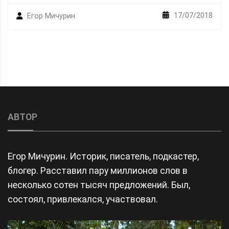
17/07/2018
Егор Мичурин
АВТОР
Егор Мичурин. Историк, писатель, подкастер,
блогер. Расставил пару миллионов слов в
несколько сотен тысяч предложений. Был,
состоял, привлекался, участвовал.