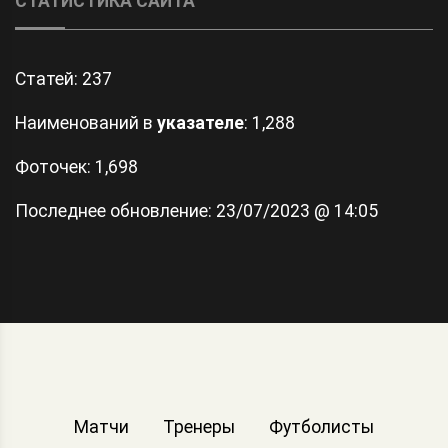
СТАТИСТИКА САЙТА
Статей:
237
Наименований в
указателе
: 1,288
Фоточек: 1,698
Последнее обновление:
23/07/2023 @ 14:05
Матчи
Тренеры
Футболисты