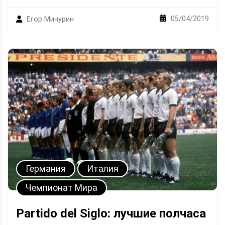
05/04/2019
Егор Мичурин
Германия
Италия
Чемпионат Мира
Partido del Siglo: лучшие полчаса