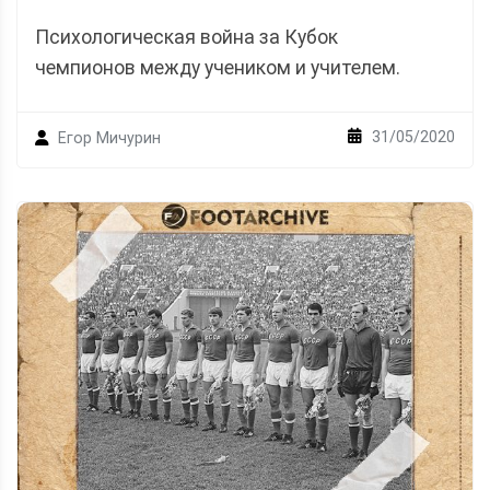
Психологическая война за Кубок
чемпионов между учеником и учителем.
31/05/2020
Егор Мичурин