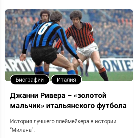
Биографии
Италия
Джанни Ривера – «золотой
мальчик» итальянского футбола
История лучшего плеймейкера в истории
“Милана”.