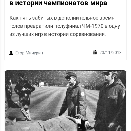
в истории чемпионатов мира
Как пять забитых в дополнительное время
голов превратили полуфинал ЧМ-1970 в одну
из лучших игр в истории соревнования.
20/11/2018
Егор Мичурин