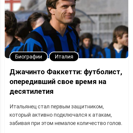
Биографии
Италия
Джачинто Факкетти: футболист,
опередивший свое время на
десятилетия
Итальянец стал первым защитником,
который активно подключался к атакам,
забивая при этом немалое количество голов.