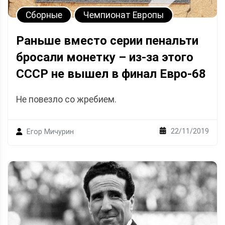
Сборные
Чемпионат Европы
Раньше вместо серии пенальти
бросали монетку – из-за этого
СССР не вышел в финал Евро-68
Не повезло со жребием.
22/11/2019
Егор Мичурин