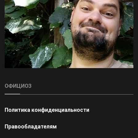
ОФИЦИОЗ
Политика конфиденциальности
Правообладателям