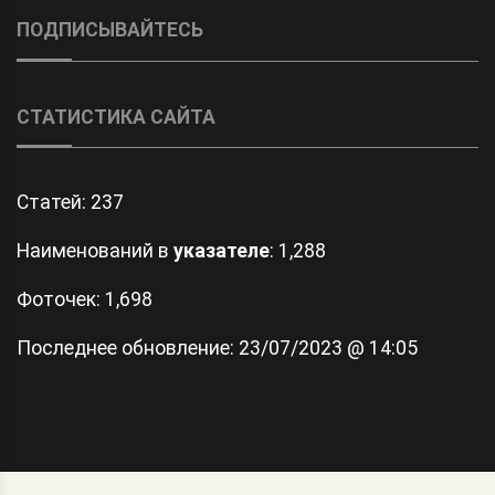
ПОДПИСЫВАЙТЕСЬ
СТАТИСТИКА САЙТА
Статей:
237
Наименований в
указателе
: 1,288
Фоточек: 1,698
Последнее обновление:
23/07/2023 @ 14:05