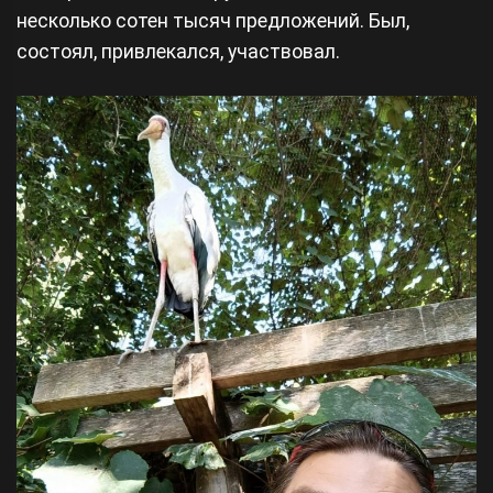
несколько сотен тысяч предложений. Был,
состоял, привлекался, участвовал.