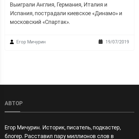
Выиграли Англия, Германия, Италия и
Испания, пострадали киевское «Динамо» и
московский «Спартак».
19/07/2019
Егор Мичурин
АВТОР
Егор Мичурин. Историк, писатель, подкастер,
блогер. Расставил пару миллионов слов в