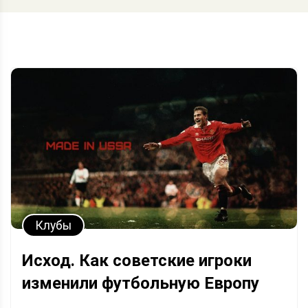
Клубы
Исход. Как советские игроки
изменили футбольную Европу