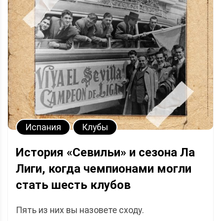
Испания
Клубы
История «Севильи» и сезона Ла
Лиги, когда чемпионами могли
стать шесть клубов
Пять из них вы назовете сходу.