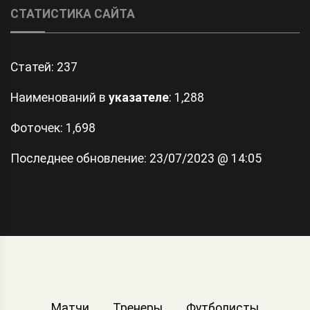
СТАТИСТИКА САЙТА
Статей:
237
Наименований в
указателе
: 1,288
Фоточек: 1,698
Последнее обновление:
23/07/2023 @ 14:05
Матчи
Тренеры
Футболисты