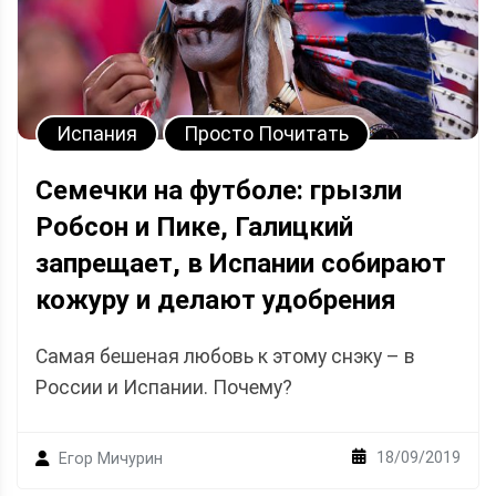
Испания
Просто Почитать
Семечки на футболе: грызли
Робсон и Пике, Галицкий
запрещает, в Испании собирают
кожуру и делают удобрения
Самая бешеная любовь к этому снэку – в
России и Испании. Почему?
18/09/2019
Егор Мичурин