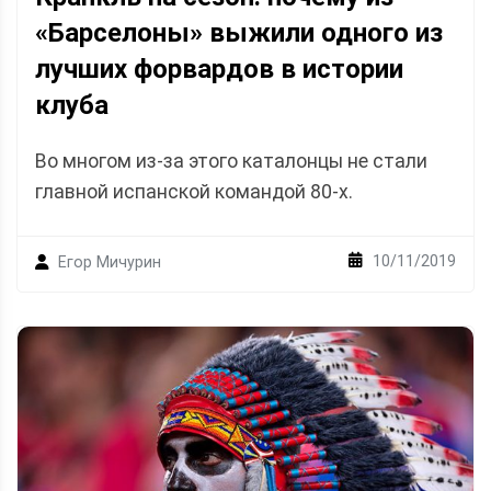
«Барселоны» выжили одного из
лучших форвардов в истории
клуба
Во многом из-за этого каталонцы не стали
главной испанской командой 80-х.
10/11/2019
Егор Мичурин