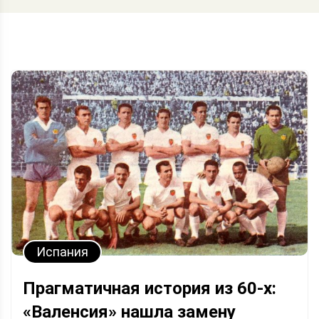
Испания
Прагматичная история из 60-х:
«Валенсия» нашла замену