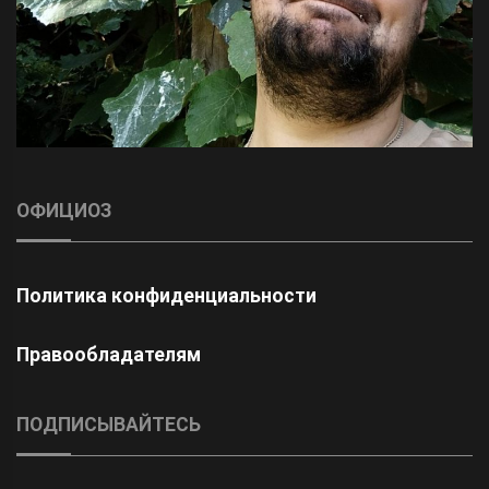
ОФИЦИОЗ
Политика конфиденциальности
Правообладателям
ПОДПИСЫВАЙТЕСЬ