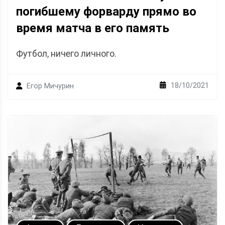
погибшему форварду прямо во
время матча в его память
Футбол, ничего личного.
18/10/2021
Егор Мичурин