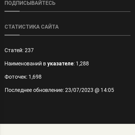
ПОДПИСЫВАЙТЕСЬ
СТАТИСТИКА САЙТА
Статей:
237
Наименований в
указателе
: 1,288
Фоточек: 1,698
Последнее обновление:
23/07/2023 @ 14:05