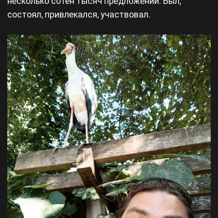
несколько сотен тысяч предложений. Был,
состоял, привлекался, участвовал.