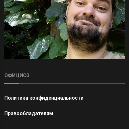
ОФИЦИОЗ
Политика конфиденциальности
Правообладателям