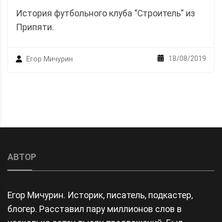
История футбольного клуба “Строитель” из
Припяти.
18/08/2019
Егор Мичурин
АВТОР
Егор Мичурин. Историк, писатель, подкастер,
блогер. Расставил пару миллионов слов в