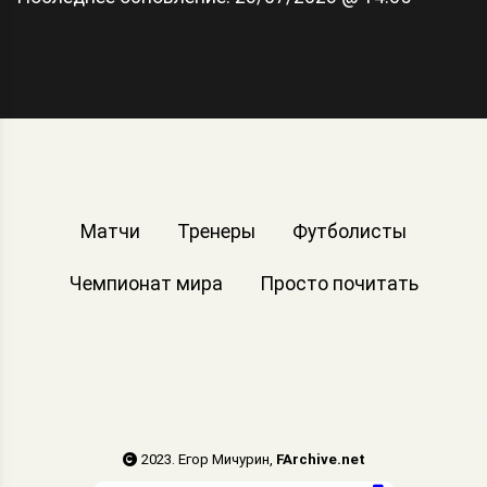
Матчи
Тренеры
Футболисты
Чемпионат мира
Просто почитать
2023. Егор Мичурин,
FArchive.net