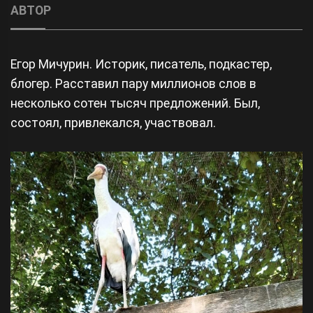
АВТОР
Егор Мичурин. Историк, писатель, подкастер,
блогер. Расставил пару миллионов слов в
несколько сотен тысяч предложений. Был,
состоял, привлекался, участвовал.