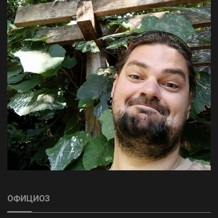
ОФИЦИОЗ