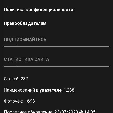
Политика конфиденциальности
Правообладателям
ПОДПИСЫВАЙТЕСЬ
СТАТИСТИКА САЙТА
Статей:
237
Наименований в
указателе
: 1,288
Фоточек: 1,698
Последнее обновление:
23/07/2023 @ 14:05