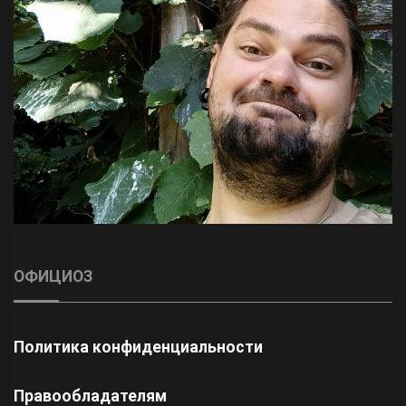
ОФИЦИОЗ
Политика конфиденциальности
Правообладателям