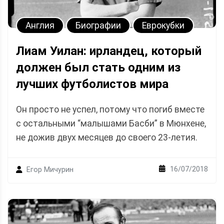
Англия
Биографии
Еврокубки
Лиам Уилан: ирландец, который
должен был стать одним из
лучших футболистов мира
Он просто не успел, потому что погиб вместе
с остальными “малышами Басби” в Мюнхене,
не дожив двух месяцев до своего 23-летия.
16/07/2018
Егор Мичурин