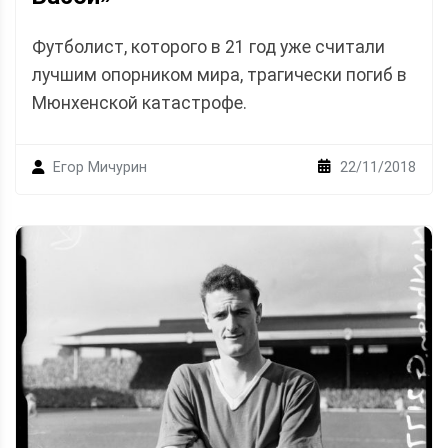
Футболист, которого в 21 год уже считали
лучшим опорником мира, трагически погиб в
Мюнхенской катастрофе.
22/11/2018
Егор Мичурин