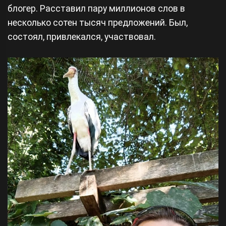
блогер. Расставил пару миллионов слов в
несколько сотен тысяч предложений. Был,
состоял, привлекался, участвовал.