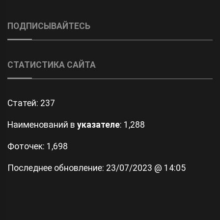
ПОДПИСЫВАЙТЕСЬ
СТАТИСТИКА САЙТА
Статей:
237
Наименований в
указателе
: 1,288
Фоточек: 1,698
Последнее обновление:
23/07/2023 @ 14:05