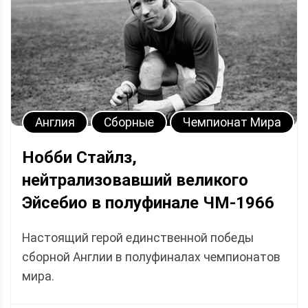
Англия
Сборные
Чемпионат Мира
Нобби Стайлз,
нейтрализовавший великого
Эйсебио в полуфинале ЧМ-1966
Настоящий герой единственной победы
сборной Англии в полуфиналах чемпионатов
мира.