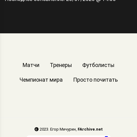
Матчи
Тренеры
Футболисты
Чемпионат мира
Просто почитать
2023. Егор Мичурин,
FArchive.net