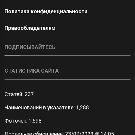
Политика конфиденциальности
Правообладателям
ПОДПИСЫВАЙТЕСЬ
СТАТИСТИКА САЙТА
Статей:
237
Наименований в
указателе
: 1,288
Фоточек: 1,698
Последнее обновление:
23/07/2023 @ 14:05