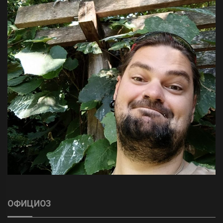
ОФИЦИОЗ