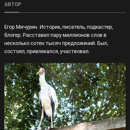
АВТОР
Егор Мичурин. Историк, писатель, подкастер,
блогер. Расставил пару миллионов слов в
несколько сотен тысяч предложений. Был,
состоял, привлекался, участвовал.