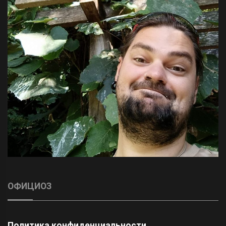
ОФИЦИОЗ
Политика конфиденциальности