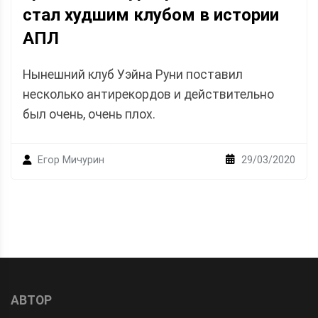
стал худшим клубом в истории
АПЛ
Нынешний клуб Уэйна Руни поставил
несколько антирекордов и действительно
был очень, очень плох.
29/03/2020
Егор Мичурин
АВТОР