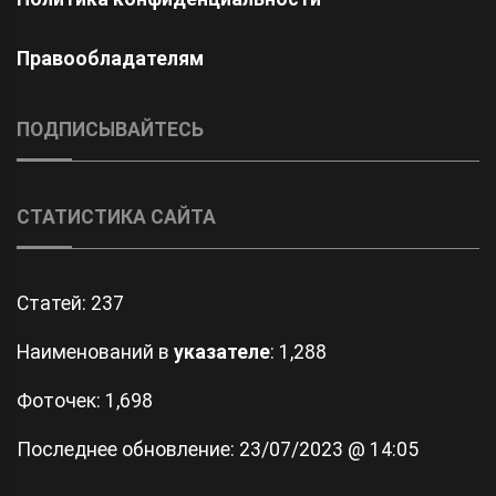
Правообладателям
ПОДПИСЫВАЙТЕСЬ
СТАТИСТИКА САЙТА
Статей:
237
Наименований в
указателе
: 1,288
Фоточек: 1,698
Последнее обновление:
23/07/2023 @ 14:05