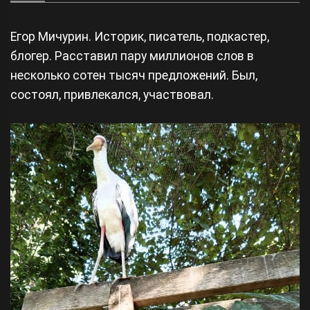
Егор Мичурин. Историк, писатель, подкастер,
блогер. Расставил пару миллионов слов в
несколько сотен тысяч предложений. Был,
состоял, привлекался, участвовал.