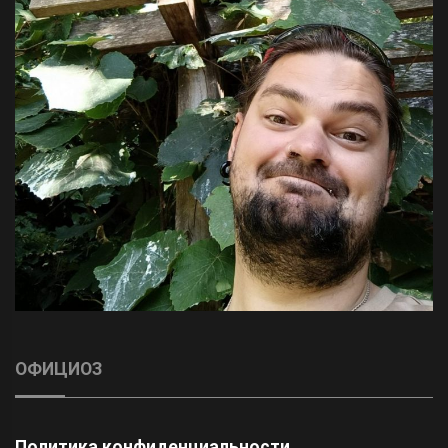
ОФИЦИОЗ
Политика конфиденциальности