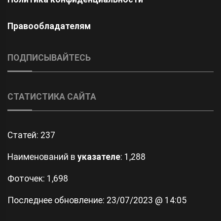
Правообладателям
ПОДПИСЫВАЙТЕСЬ
СТАТИСТИКА САЙТА
Статей:
237
Наименований в
указателе
: 1,288
Фоточек: 1,698
Последнее обновление:
23/07/2023 @ 14:05