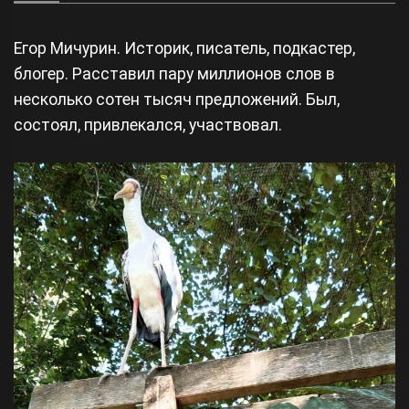
Егор Мичурин. Историк, писатель, подкастер,
блогер. Расставил пару миллионов слов в
несколько сотен тысяч предложений. Был,
состоял, привлекался, участвовал.