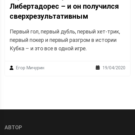
Либертадорес – и он получился
сверхрезультативным
Первый гол, первый дубль, первый хет-трик,
первый покер и первый разгром в истории
Кубка – и это все в одной игре.
19/04/2020
Егор Мичурин
АВТОР