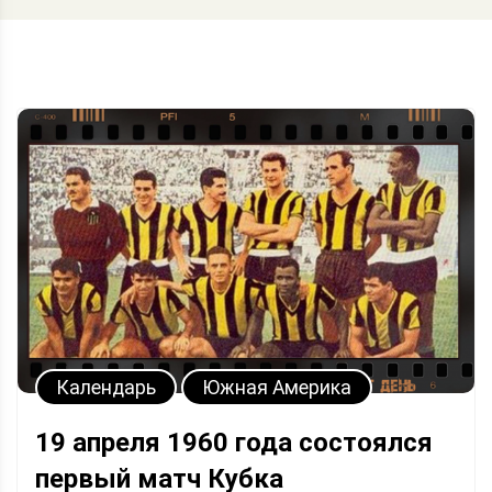
Календарь
Южная Америка
19 апреля 1960 года состоялся
первый матч Кубка