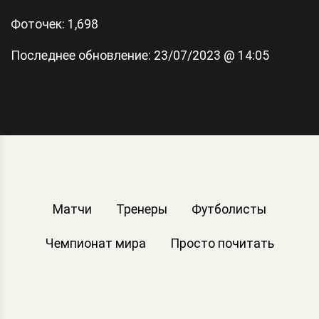
Фоточек: 1,698
Последнее обновление:
23/07/2023 @ 14:05
Матчи
Тренеры
Футболисты
Чемпионат мира
Просто почитать