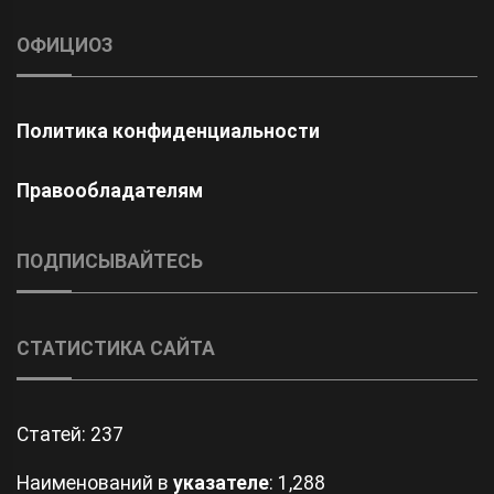
ОФИЦИОЗ
Политика конфиденциальности
Правообладателям
ПОДПИСЫВАЙТЕСЬ
СТАТИСТИКА САЙТА
Статей:
237
Наименований в
указателе
: 1,288