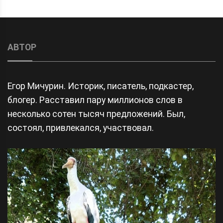
АВТОР
Егор Мичурин. Историк, писатель, подкастер,
блогер. Расставил пару миллионов слов в
несколько сотен тысяч предложений. Был,
состоял, привлекался, участвовал.