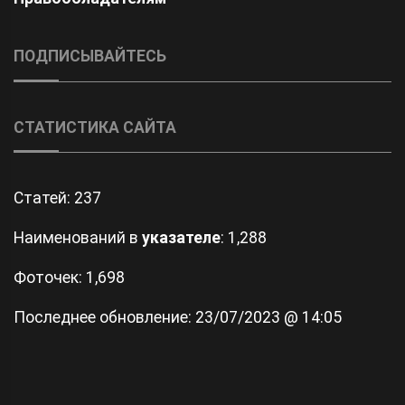
ПОДПИСЫВАЙТЕСЬ
СТАТИСТИКА САЙТА
Статей:
237
Наименований в
указателе
: 1,288
Фоточек: 1,698
Последнее обновление:
23/07/2023 @ 14:05