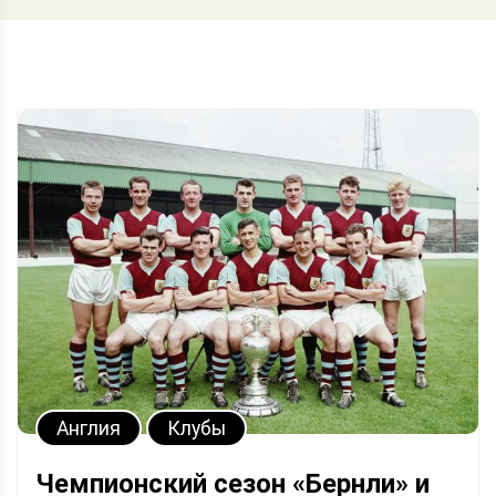
Англия
Клубы
Чемпионский сезон «Бернли» и