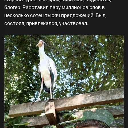
блогер. Расставил пару миллионов слов в
несколько сотен тысяч предложений. Был,
состоял, привлекался, участвовал.