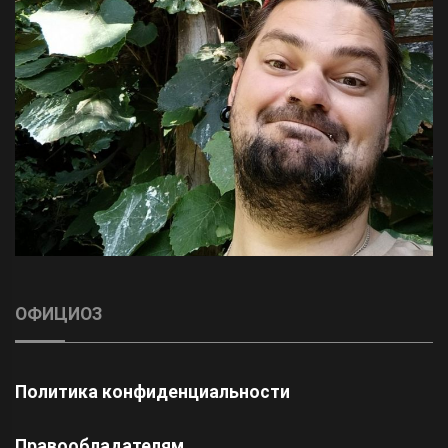
ОФИЦИОЗ
Политика конфиденциальности
Правообладателям