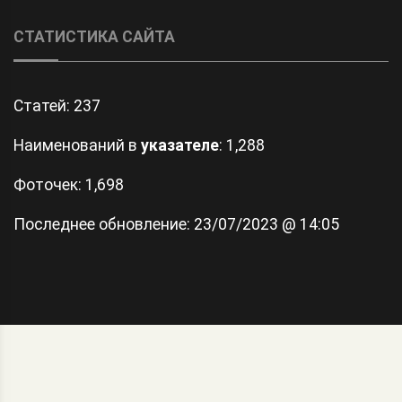
СТАТИСТИКА САЙТА
Статей:
237
Наименований в
указателе
: 1,288
Фоточек: 1,698
Последнее обновление:
23/07/2023 @ 14:05