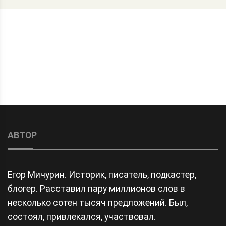
АВТОР
Егор Мичурин. Историк, писатель, подкастер,
блогер. Расставил пару миллионов слов в
несколько сотен тысяч предложений. Был,
состоял, привлекался, участвовал.