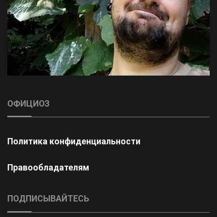
ОФИЦИОЗ
Политика конфиденциальности
Правообладателям
ПОДПИСЫВАЙТЕСЬ